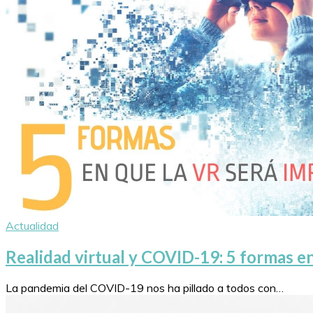
Actualidad
Realidad virtual y COVID-19: 5 formas en
La pandemia del COVID-19 nos ha pillado a todos con…