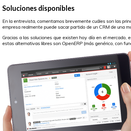
Soluciones disponibles
En la entrevista, comentamos brevemente cuáles son las prin
empresa realmente puede sacar partido de un CRM de una mane
Gracias a las soluciones que existen hoy día en el mercado, 
estas alternativas libres son
OpenERP
(más genérico, con fun