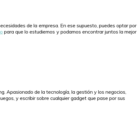
ecesidades de la empresa. En ese supuesto, puedes optar por
to
para que lo estudiemos y podamos encontrar juntos la mejor
. Apasionado de la tecnología, la gestión y los negocios,
juegos, y escribir sobre cualquier gadget que pase por sus