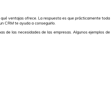
 qué ventajas ofrece. La respuesta es que prácticamente toda
un CRM te ayuda a conseguirlo.
as de las necesidades de las empresas. Algunos ejemplos de