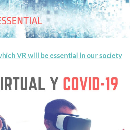
hich VR will be essential in our society