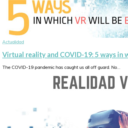
Actualidad
Virtual reality and COVID-19: 5 ways in w
The COVID-19 pandemic has caught us all off guard. No…