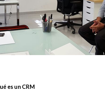
qué es un CRM