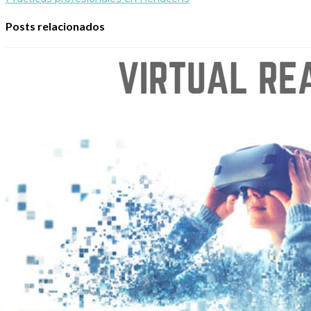
Posts relacionados