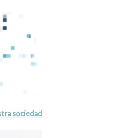
stra sociedad