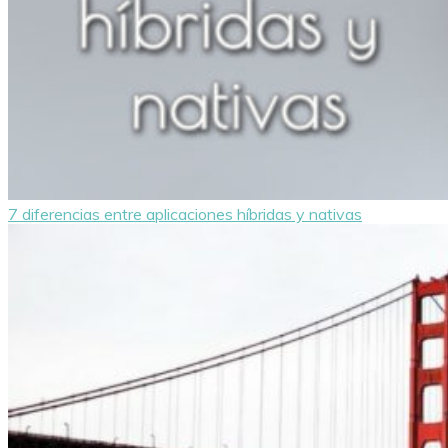
7 diferencias entre aplicaciones híbridas y nativas