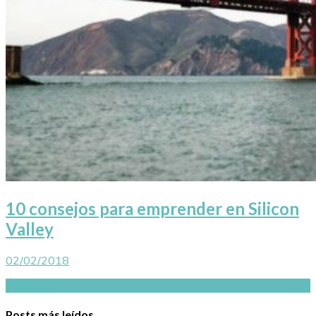
10 consejos para emprender en Silicon
Valley
02/02/2018
Actualidad
Posts más leídos