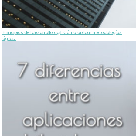
Principios del desarrollo ágil. Cómo aplicar metodologías
ágiles.