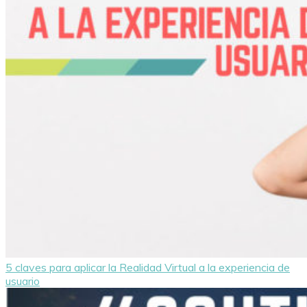
5 claves para aplicar la Realidad Virtual a la experiencia de
usuario