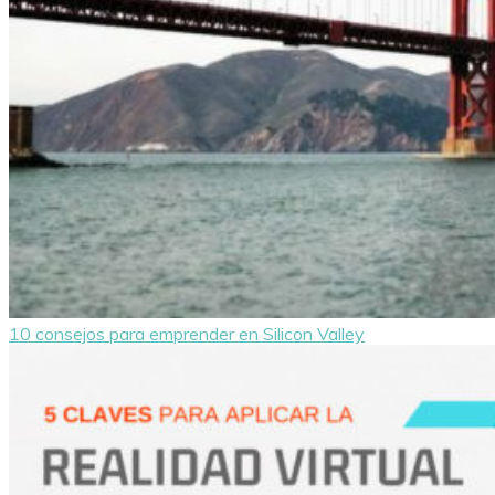
10 consejos para emprender en Silicon Valley