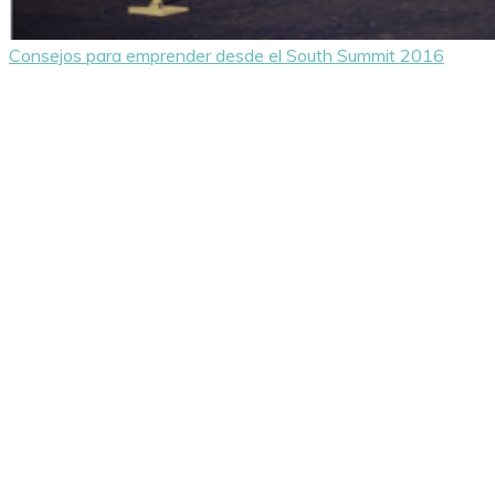
Consejos para emprender desde el South Summit 2016