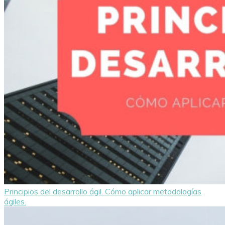
Principios del desarrollo ágil. Cómo aplicar metodologías
ágiles.