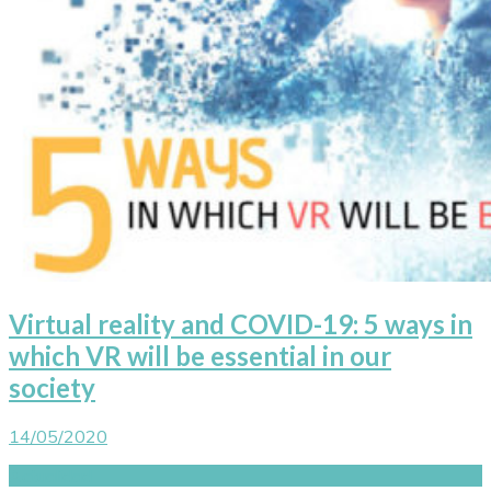
Virtual reality and COVID-19: 5 ways in
which VR will be essential in our
society
14/05/2020
Actualidad