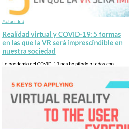
Actualidad
Realidad virtual y COVID-19: 5 formas
en las que la VR será imprescindible en
nuestra sociedad
La pandemia del COVID-19 nos ha pillado a todos con…