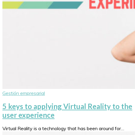
Gestión empresarial
5 keys to applying Virtual Reality to the
user experience
Virtual Reality is a technology that has been around for…