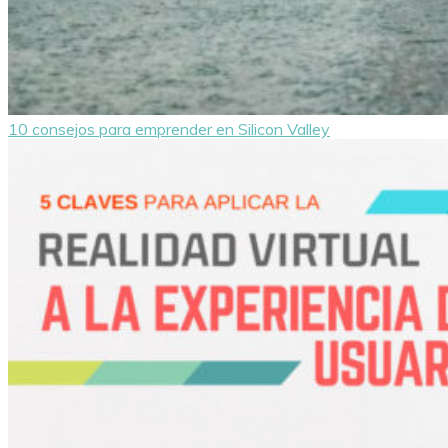
10 consejos para emprender en Silicon Valley