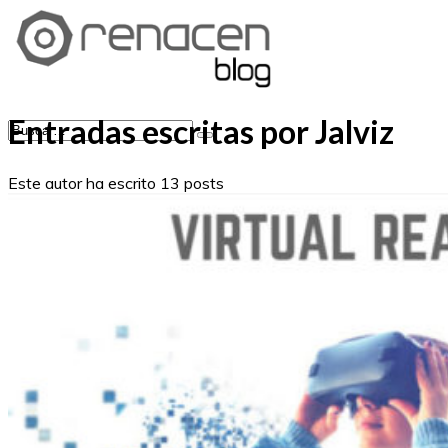
Entradas escritas por Jalviz
Este autor ha escrito 13 posts