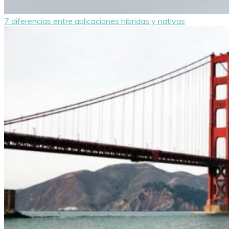
7 diferencias entre aplicaciones híbridas y nativas