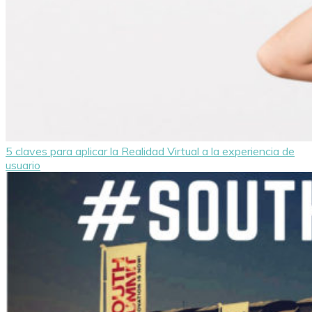
5 claves para aplicar la Realidad Virtual a la experiencia de
usuario