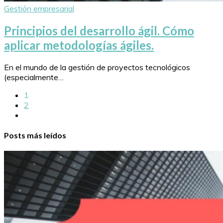
Gestión empresarial
Principios del desarrollo ágil. Cómo
aplicar metodologías ágiles.
En el mundo de la gestión de proyectos tecnológicos
(especialmente…
1
2
Posts más leídos