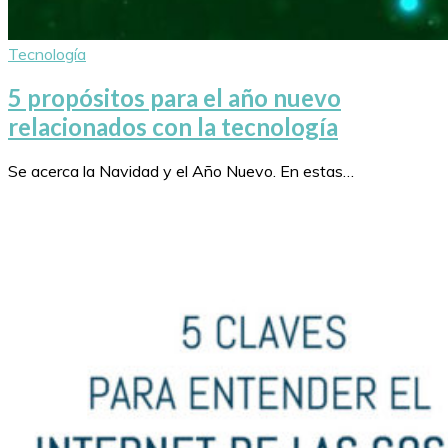
Tecnología
5 propósitos para el año nuevo
relacionados con la tecnología
Se acerca la Navidad y el Año Nuevo. En estas…