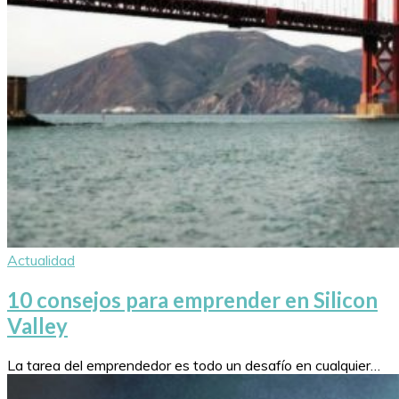
Actualidad
10 consejos para emprender en Silicon
Valley
La tarea del emprendedor es todo un desafío en cualquier…