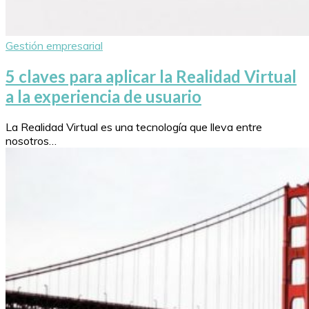
Gestión empresarial
5 claves para aplicar la Realidad Virtual
a la experiencia de usuario
La Realidad Virtual es una tecnología que lleva entre
nosotros…