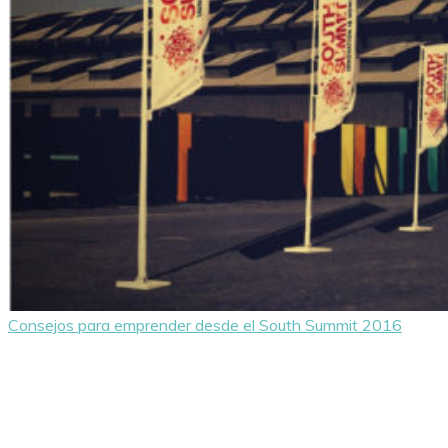
Consejos para emprender desde el South Summit 2016