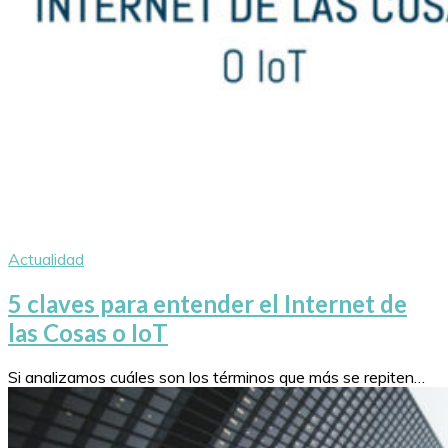
Actualidad
5 claves para entender el Internet de
las Cosas o IoT
Si analizamos cuáles son los términos que más se repiten…