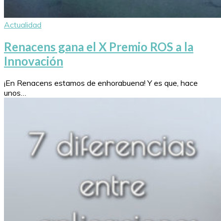
Actualidad
Renacens gana el X Premio ROS a la
Innovación
¡En Renacens estamos de enhorabuena! Y es que, hace
unos…