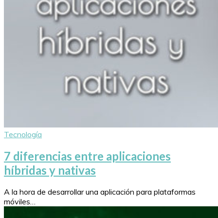
Tecnología
7 diferencias entre aplicaciones
híbridas y nativas
A la hora de desarrollar una aplicación para plataformas
móviles…